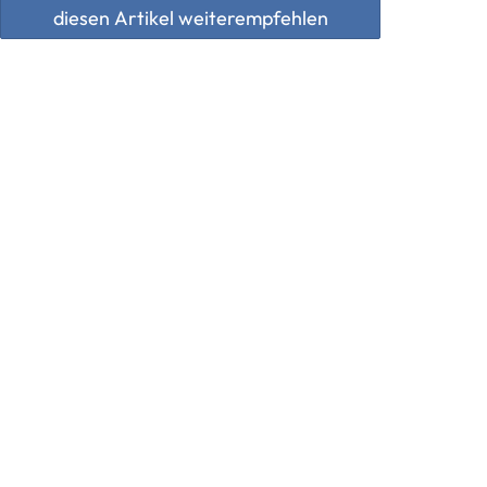
diesen Artikel weiterempfehlen