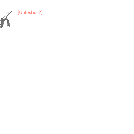
[Unlesbar?]