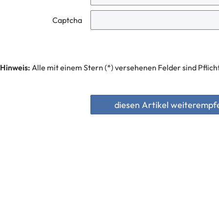
Captcha
Hinweis:
Alle mit einem Stern (*) versehenen Felder sind Pflich
diesen Artikel weiterempf