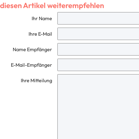
diesen Artikel weiterempfehlen
Ihr Name
Ihre E-Mail
Name Empfänger
E-Mail-Empfänger
Ihre Mitteilung