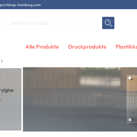
printshop-hamburg.com
Alle Produkte
Druckprodukte
Plastikk
ylglas
.