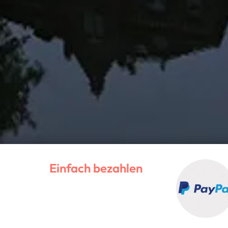
Einfach bezahlen