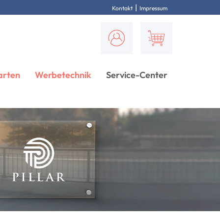
|
Kontakt
Impressum
arten
Werbetechnik
Service-Center