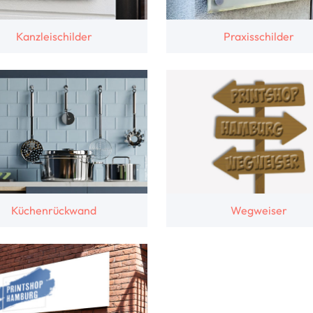
Kanzleischilder
Praxisschilder
Küchenrückwand
Wegweiser