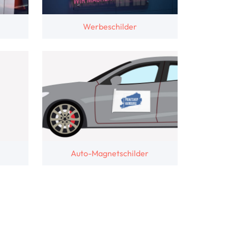
Werbeschilder
Auto-Magnetschilder