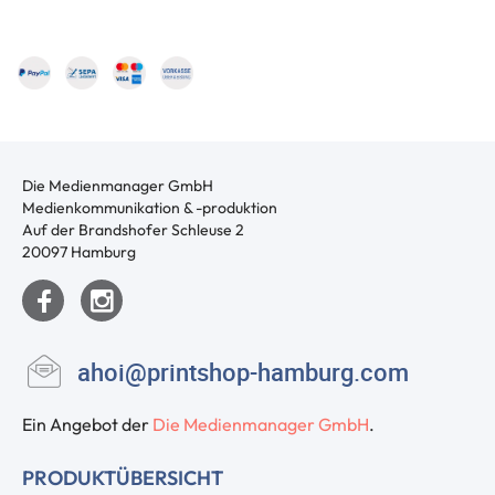
Die Medienmanager GmbH
Medienkommunikation & -produktion
Auf der Brandshofer Schleuse 2
20097 Hamburg
ahoi@printshop-hamburg.com
Ein Angebot der
Die Medienmanager GmbH
.
PRODUKTÜBERSICHT