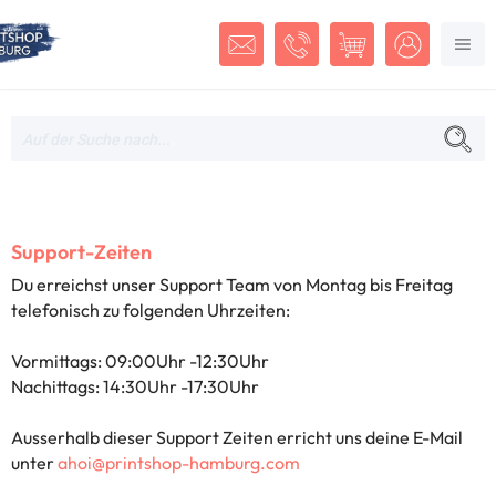
Support-Zeiten
Du erreichst unser Support Team von Montag bis Freitag
telefonisch zu folgenden Uhrzeiten:
Vormittags: 09:00Uhr -12:30Uhr
Nachittags: 14:30Uhr -17:30Uhr
Ausserhalb dieser Support Zeiten erricht uns deine E-Mail
unter
ahoi@printshop-hamburg.com