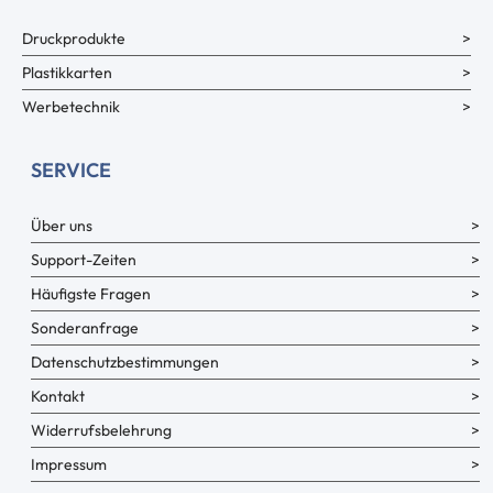
Druckprodukte
Plastikkarten
Werbetechnik
SERVICE
Über uns
Support-Zeiten
Häufigste Fragen
Sonderanfrage
Datenschutzbestimmungen
Kontakt
Widerrufsbelehrung
Impressum